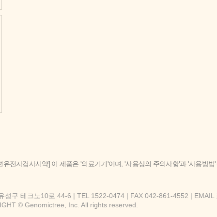
련유전자검사시약] 이 제품은 '의료기기'이며, '사용상의 주의사항'과 '사용방법
구 테크노10로 44-6 | TEL 1522-0474 | FAX 042-861-4552 | EMAIL
HT © Genomictree, Inc. All rights reserved.