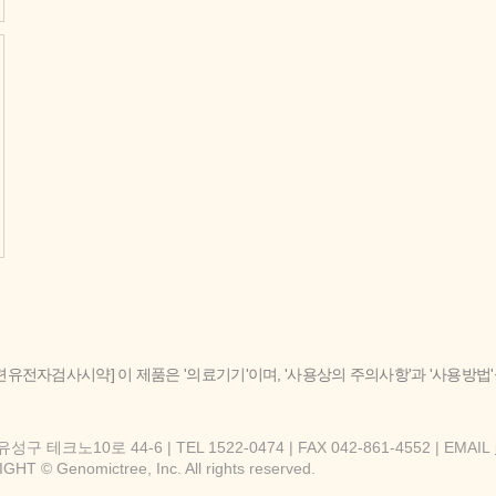
련유전자검사시약] 이 제품은 '의료기기'이며, '사용상의 주의사항'과 '사용방법
구 테크노10로 44-6 | TEL 1522-0474 | FAX 042-861-4552 | EMAIL
HT © Genomictree, Inc. All rights reserved.