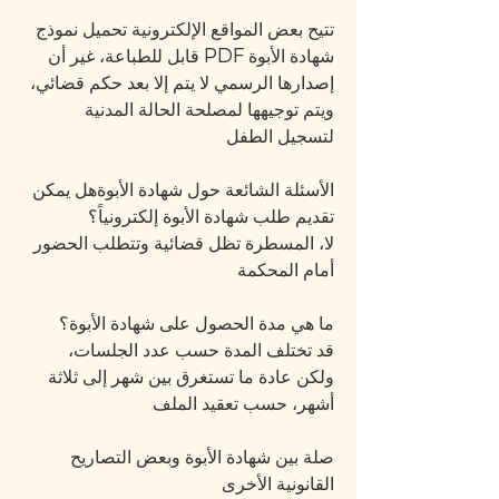
تتيح بعض المواقع الإلكترونية تحميل نموذج 
شهادة الأبوة PDF قابل للطباعة، غير أن 
إصدارها الرسمي لا يتم إلا بعد حكم قضائي، 
ويتم توجيهها لمصلحة الحالة المدنية 
لتسجيل الطفل
الأسئلة الشائعة حول شهادة الأبوةهل يمكن 
تقديم طلب شهادة الأبوة إلكترونياً؟
لا، المسطرة تظل قضائية وتتطلب الحضور 
أمام المحكمة
ما هي مدة الحصول على شهادة الأبوة؟
قد تختلف المدة حسب عدد الجلسات، 
ولكن عادة ما تستغرق بين شهر إلى ثلاثة 
أشهر، حسب تعقيد الملف
صلة بين شهادة الأبوة وبعض التصاريح 
القانونية الأخرى