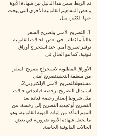
تم الربط ضمن هذا الدليل بين شهادة الأبوة 
وبعض المفاهيم القانونية الأخرى التي يبحث 
عنها الكثير، مثل
1. التصريح الأمني وتصريح السفر
غالباً ما يُطلب في بعض الحالات القانونية 
توفير تصريح أمني عند استخراج أوراق 
ثبوتية، كما هو الحال في
الأوراق المطلوبة لاستخراج تصريح السفر 
من منطقة التجنيدتصريح أمني 
مستعجلالتصريح الأمني الإلكتروني2. 
استبدال التصريح برخصة قيادةفي حالات 
مثل شروط إصدار رخصة قيادة بعد 
التصريح أو تجديد التصريح إلى رخصة، من 
المهم التأكد من إثبات الهوية القانونية، وهو 
ما يجعل شهادة الأبوة ضرورية في بعض 
الحالات القانونية الخاصة.