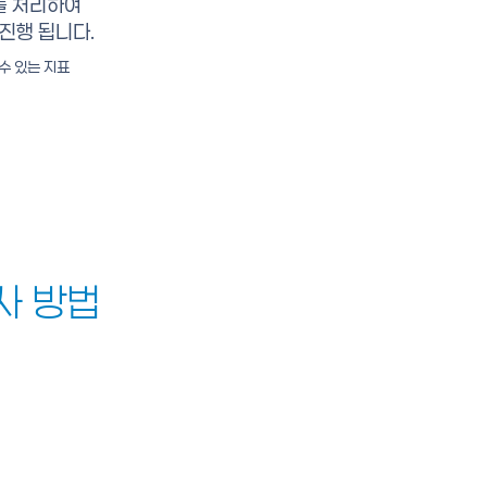
를 처리하여
진행 됩니다.
 수 있는 지표
검사 방법