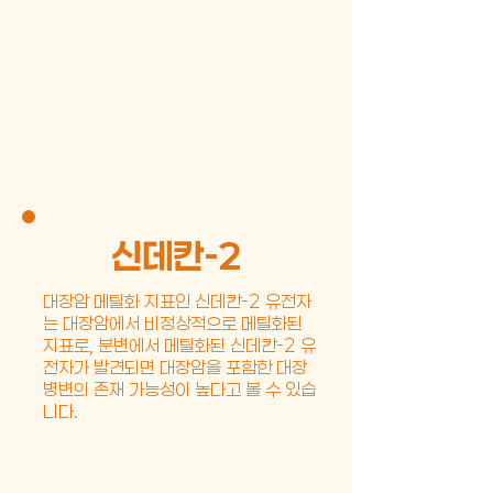
신데칸-2
대장암 메틸화 지표인 신데칸-2 유전자
는 대장암에서 비정상적으로 메틸화된
지표로, 분변에서 메틸화된 신데칸-2 유
전자가 발견되면 대장암을 포함한 대장
병변의 존재 가능성이 높다고 볼 수 있습
니다.