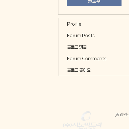
팔로우
Profile
Forum Posts
블로그 댓글
Forum Comments
블로그 좋아요
[종양관