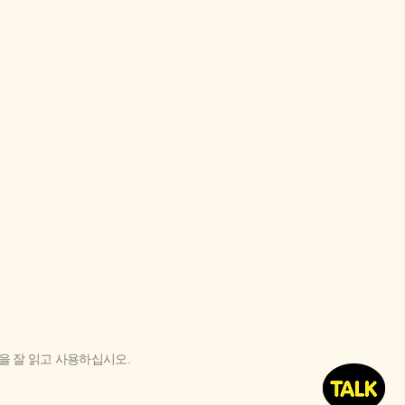
'을 잘 읽고 사용하십시오.