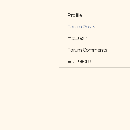
Profile
Forum Posts
블로그 댓글
Forum Comments
블로그 좋아요