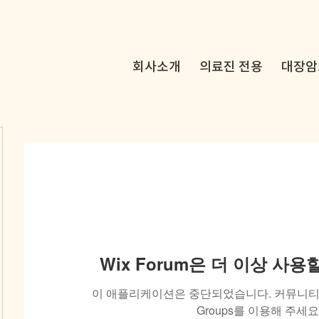
회사소개
의료진 전용
대장암
Wix Forum은 더 이상 사
이 애플리케이션은 중단되었습니다. 커뮤니티 
Groups를 이용해 주세요