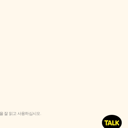
'을 잘 읽고 사용하십시오.