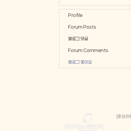
Profile
Forum Posts
블로그 댓글
Forum Comments
블로그 좋아요
[종양관