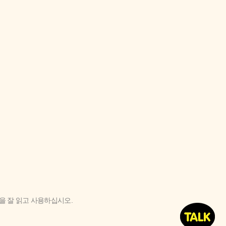
'을 잘 읽고 사용하십시오.