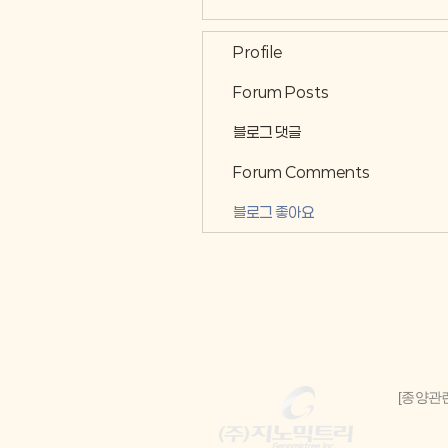
Profile
Forum Posts
블로그 댓글
Forum Comments
블로그 좋아요
[종양관