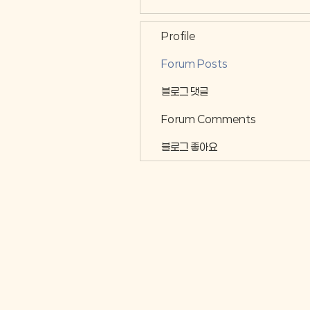
Profile
Forum Posts
블로그 댓글
Forum Comments
블로그 좋아요