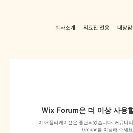
회사소개
의료진 전용
대장암
Wix Forum은 더 이상 사
이 애플리케이션은 중단되었습니다. 커뮤니티 
Groups를 이용해 주세요