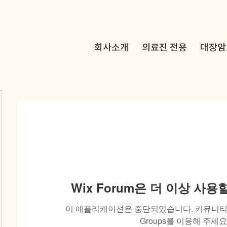
회사소개
의료진 전용
대장암
Wix Forum은 더 이상 사
이 애플리케이션은 중단되었습니다. 커뮤니티 
Groups를 이용해 주세요