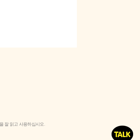
'을 잘 읽고 사용하십시오.