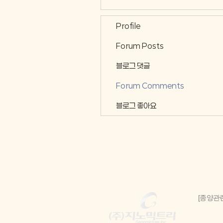
Profile
Forum Posts
블로그 댓글
Forum Comments
블로그 좋아요
[종양관