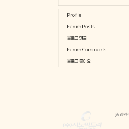
Profile
Forum Posts
블로그 댓글
Forum Comments
블로그 좋아요
[종양관