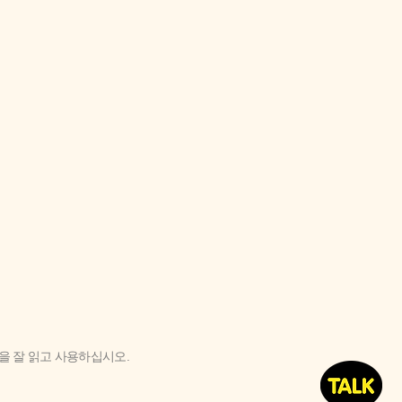
'을 잘 읽고 사용하십시오.