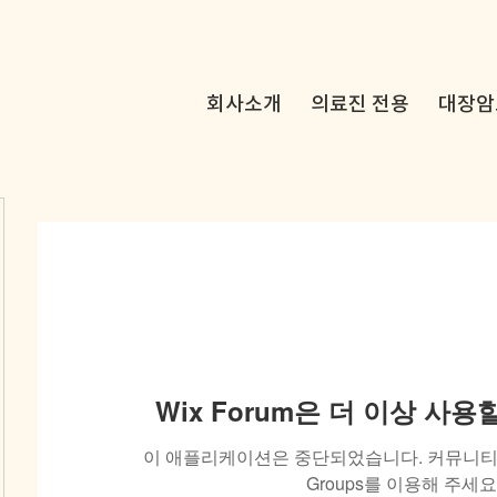
회사소개
의료진 전용
대장암
Wix Forum은 더 이상 사
이 애플리케이션은 중단되었습니다. 커뮤니티 
Groups를 이용해 주세요