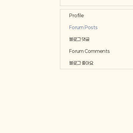
Profile
Forum Posts
블로그 댓글
Forum Comments
블로그 좋아요