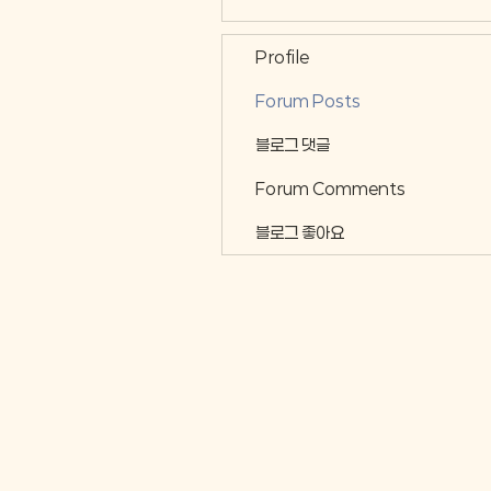
Profile
Forum Posts
블로그 댓글
Forum Comments
블로그 좋아요