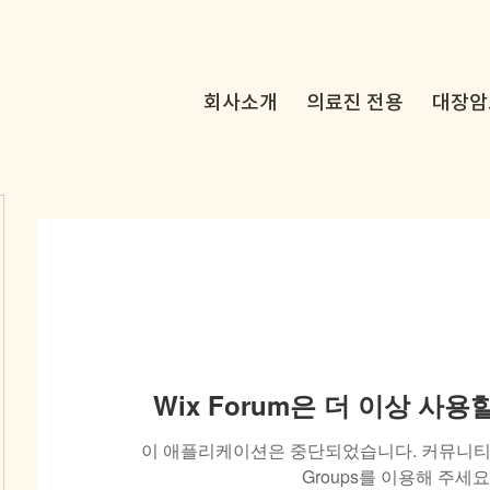
회사소개
의료진 전용
대장암
Wix Forum은 더 이상 사
이 애플리케이션은 중단되었습니다. 커뮤니티 
Groups를 이용해 주세요